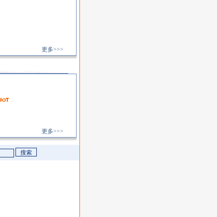
更多>>>
更多>>>