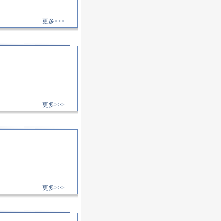
更多>>>
更多>>>
更多>>>