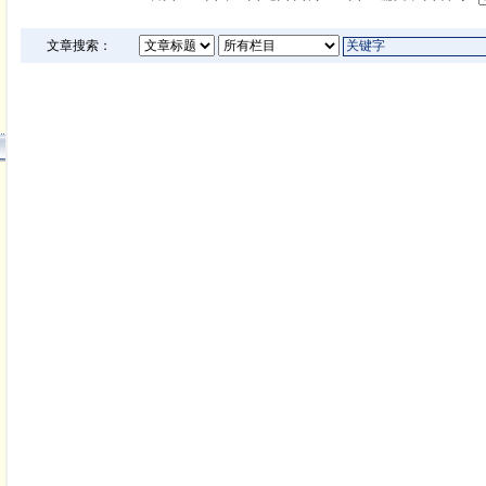
文章搜索：