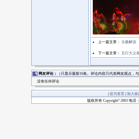
上一篇文章：
太极解说
下一篇文章：
五行大义
网友评论：
（只显示最新10条。评论内容只代表网友观点，
没有任何评论
|
设为首页
|
加入收
版权所有 Copyright? 2003 电话