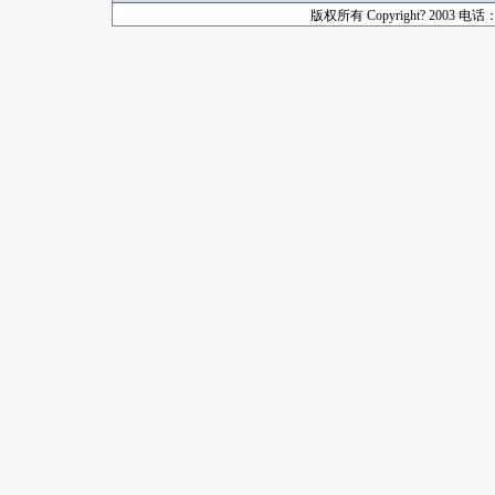
版权所有 Copyright? 2003 电话